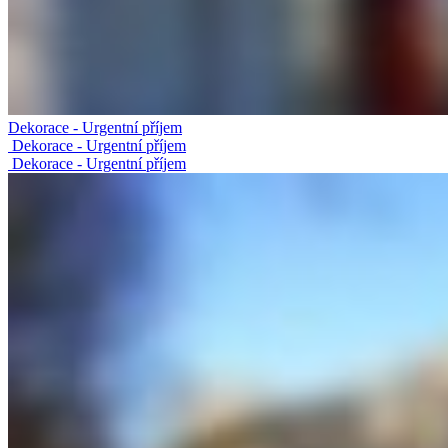
Dekorace - Urgentní příjem
Dekorace - Urgentní příjem
Dekorace - Urgentní příjem