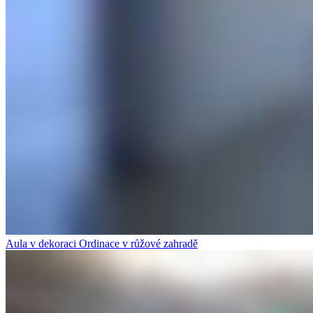
Aula v dekoraci Ordinace v růžové zahradě