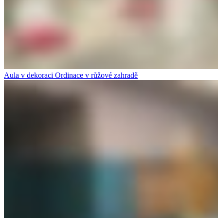
Aula v dekoraci Ordinace v růžové zahradě