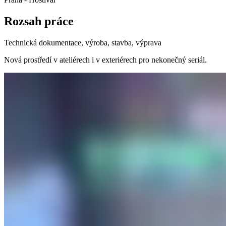
Rozsah práce
Technická dokumentace, výroba, stavba, výprava
Nová prostředí v ateliérech i v exteriérech pro nekonečný seriál.